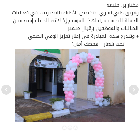
مختار بن حليمة
وفريق طبي نسوي متخصص الأطباء بالمديرية ، في فعاليات
الحملة التحسيسية لهذا الموسم إذ لاقت الحملة إستحسان
الطالبات والموظفين بإقبال متميز
♦️ وتندرج هذه المبادرة في إطار تعزيز الوعي الصحي
تحت شعار "فحصك أمان"