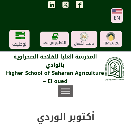
EN
توظيف
التعليم عن بعد
TIMSA 26
حاضنة الأعمال
المدرسة العليا للفلاحة الصحراوية
بالوادي
Higher School of Saharan Agriculture
– El oued
أكتوبر الوردي