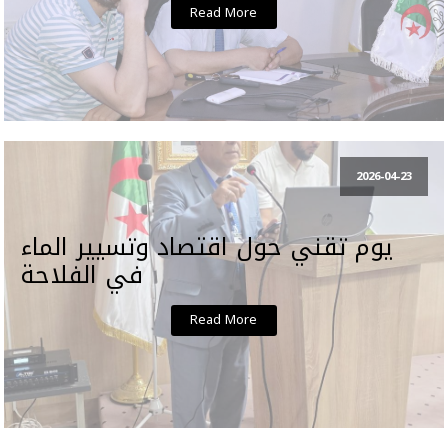
Read More
2026-04-23
يوم تقني حول اقتصاد وتسيير الماء
في الفلاحة
Read More