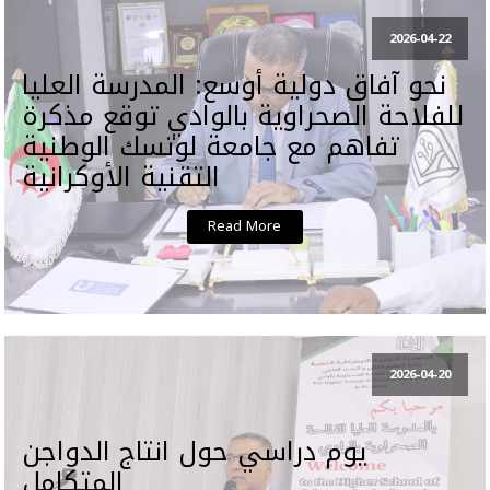
2026-04-22
نحو آفاق دولية أوسع: المدرسة العليا
للفلاحة الصحراوية بالوادي توقع مذكرة
تفاهم مع جامعة لوتسك الوطنية
التقنية الأوكرانية
Read More
2026-04-20
يوم دراسي حول انتاج الدواجن
المتكامل