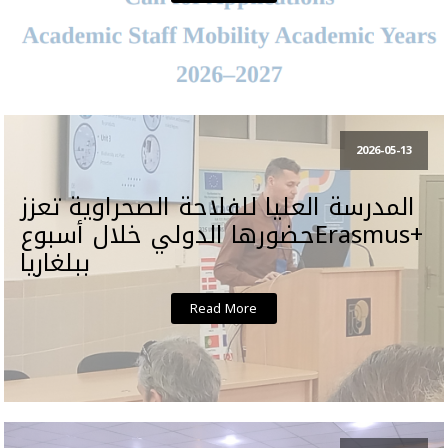
2026-05-13
المدرسة العليا للفلاحة الصحراوية تعزز
حضورها الدولي خلال أسبوعErasmus+
ببلغاريا
Read More