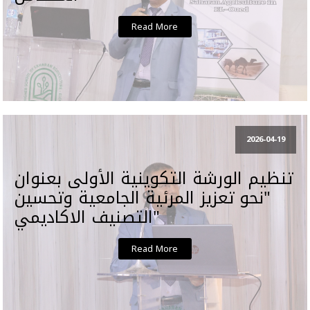
Read More
2026-04-19
تنظيم الورشة التكوينية الأولى بعنوان
"نحو تعزيز المرئية الجامعية وتحسين
التصنيف الاكاديمي"
Read More