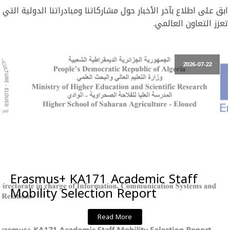
ابق على اطلاع بآخر الأخبار حول مشاركاتنا ومبادراتنا الدولية التي
تعزز التعاون العالمي.
2026-07-22
Erasmus+ KA171 Academic Staff
Mobility Selection Report
Read More