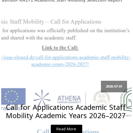
2026-07-01
Call for Applications Academic Staff
Mobility Academic Years 2026–2027
Read More