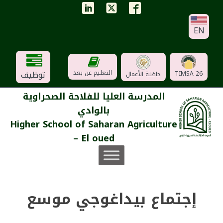
EN
توظيف
التعليم عن بعد
TIMSA 26
حاضنة الأعمال
المدرسة العليا للفلاحة الصحراوية
بالوادي
Higher School of Saharan Agriculture
– El oued
إجتماع بيداغوجي موسع