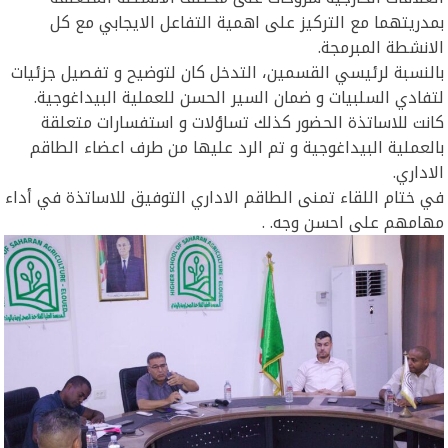
بمدريتهما مع التركيز على اهمية التفاعل الايجابي مع كل
الانشطة المبرمجة.
بالنسبة لرئيسي القسمين، التدخل كان لتوضيح و تفصيل جزئيات
لتفادي السلبيات و ضمان السير الحسن للعملية البيداغوجية.
كانت للاساتذة الحضور كذلك تساؤلات و استفسارات متعلقة
بالعملية البيداغوجية و تم الرد عليها من طرف اعضاء الطاقم
الاداري.
في ختام اللقاء تمنى الطاقم الاداري التوفيق للاساتذة في أداء
مهامهم على احسن وجه. .