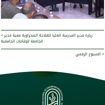
< زيارة مدير المدرسة العليا للفلاحة الصحراوية معية مدير
الجامعة للإقامات الجامعية
الاسبوع الرقمي >