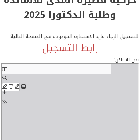
وطلبة الدكتورا 2025
للتسجيل الرجاء ملء الاستمارة الموجودة في الصفحة التالية:
رابط التسجيل
نص الاعلان:
Skip
to
PDF
content