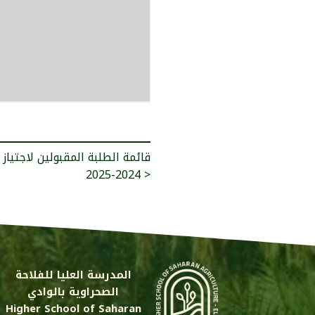
قائمة الطلبة المقبولين لاجتياز 
2024-2025 >
المدرسة العليا للفلاحة
الصحراوية بالوادي
Higher School of Saharan