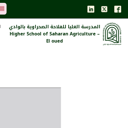
المدرسة العليا للفلاحة الصحراوية بالوادي
ا
Higher School of Saharan Agriculture –
El oued
إ