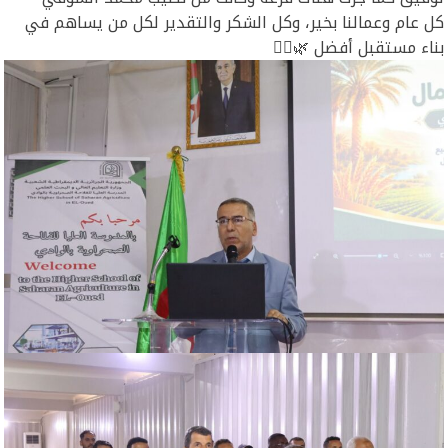
كل عام وعمالنا بخير، وكل الشكر والتقدير لكل من يساهم في
بناء مستقبل أفضل 🌿👷‍♂️