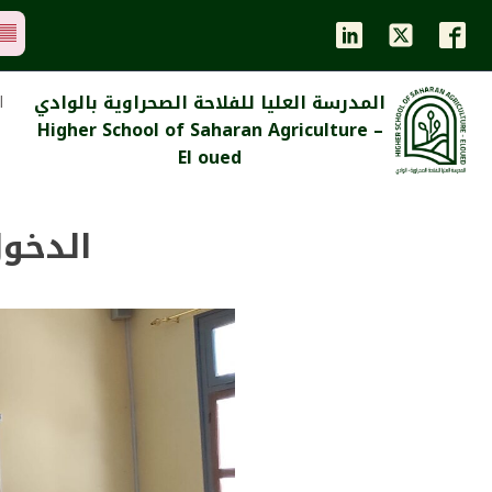
المدرسة العليا للفلاحة الصحراوية بالوادي
ا
Higher School of Saharan Agriculture –
El oued
الدخول 