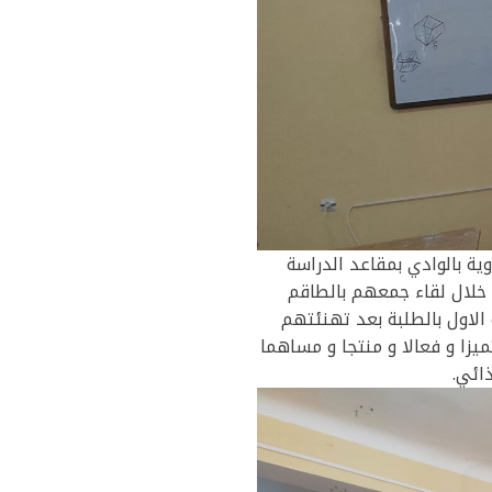
ة بالوادي بمقاعد الدراسة
الجدد من خلال لقاء جمعهم بالطاقم
الاول بالطلبة بعد تهنئتهم
يزا و فعالا و منتجا و مساهما
ائي.