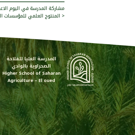
مشاركة المدرسة في اليوم الاع
المنتوج العلمي للمؤسسات الجامعية الجزائرية >
المدرسة العليا للفلاحة
الصحراوية بالوادي
Higher School of Saharan
Agriculture – El oued