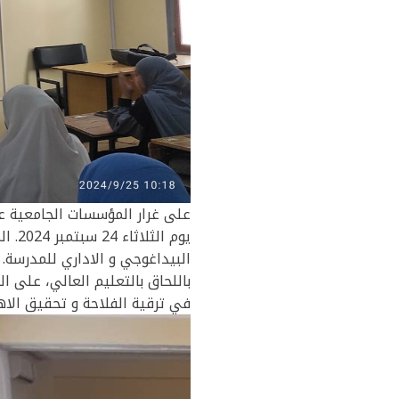
على غرار المؤسسات الجامعية عل
يوم 
البيداغوجي و الاداري للمدرسة.
باللحاق بالتعليم العالي، على ا
في ترقية الفلاحة و تحقيق الاه