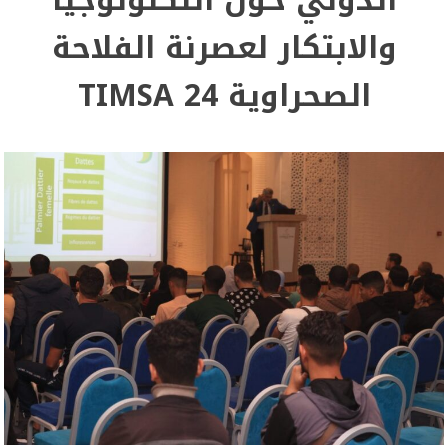
والابتكار لعصرنة الفلاحة
الصحراوية TIMSA 24