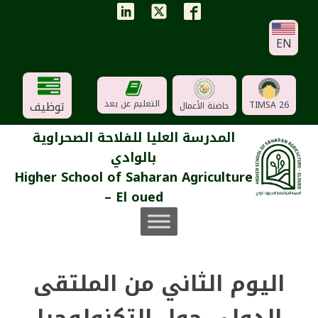
EN
توظيف
التعليم عن بعد
TIMSA 26
حاضنة الأعمال
المدرسة العليا للفلاحة الصحراوية
بالوادي
Higher School of Saharan Agriculture
– El oued
اليوم الثاني من الملتقى
الدولي حول التكنولوجيا