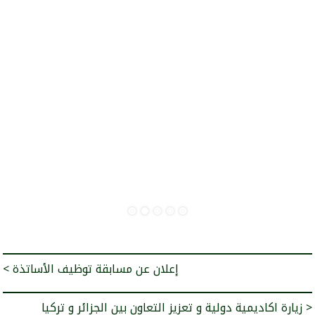
< إعلان عن مسابقة توظيف الأساتذة
زيارة اكاديمية دولية و تعزيز التعاون بين الجزائر و تركيا >