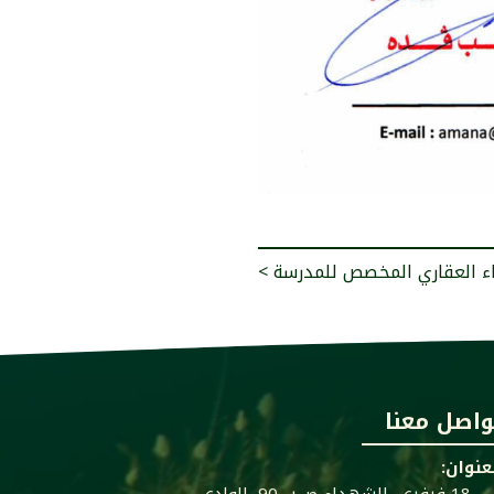
وعاء العقاري المخصص للمدرسة
واصل معنا
عنوان: