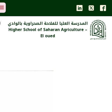
المدرسة العليا للفلاحة الصحراوية بالوادي
ا
Higher School of Saharan Agriculture –
El oued