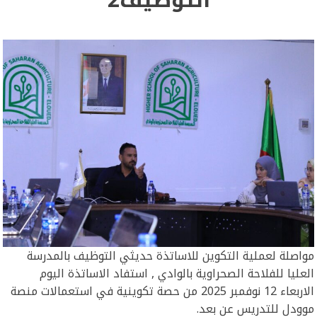
مواصلة لعملية التكوين للاساتذة حديثي التوظيف بالمدرسة
العليا للفلاحة الصحراوية بالوادي , استفاد الاساتذة اليوم
الاربعاء 12 نوفمبر 2025 من حصة تكوينية في استعمالات منصة
موودل للتدريس عن بعد.