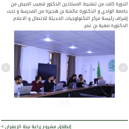
الدورة كانت من تنشيط الاستاذين الدكتور شعيب الابيض من
جامعة الوادي و الدكتورة عائشة بن هجيرة من المدرسة و تحت
إشراف رئيسة مركز التكنولوجيات الحديثة للاتصال و الاعلام
الدكتورة صفية بن عمر.
< إنطلاق مشروع زراعة نبتة الزعفران