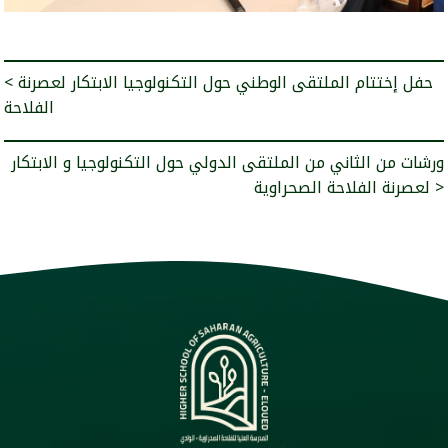
< حفل إختتام الملتقى الوطني حول التكنولوجيا الابتكار لعصرنة
الفلاحة
ورشات من الثاني من الملتقى الدولي حول التكنولوجيا و الابتكار
لعصرنة الفلاحة الصحراوية >