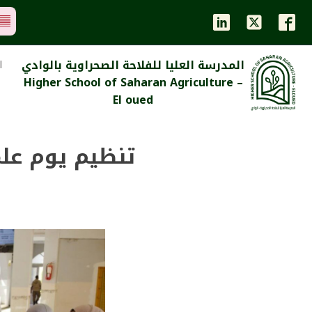
المدرسة العليا للفلاحة الصحراوية بالوادي
ا
Higher School of Saharan Agriculture –
El oued
تنظيم يوم علم