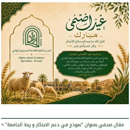
< "مقال صحفي بعنوان "نموذج في دعم الابتكار و ربط الجامعة