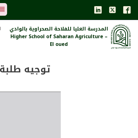
المدرسة العليا للفلاحة الصحراوية بالوادي
ا
Higher School of Saharan Agriculture –
El oued
توجيه طلبة 