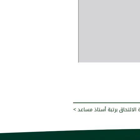
ة الالتحاق برتبة أستاذ مساعد