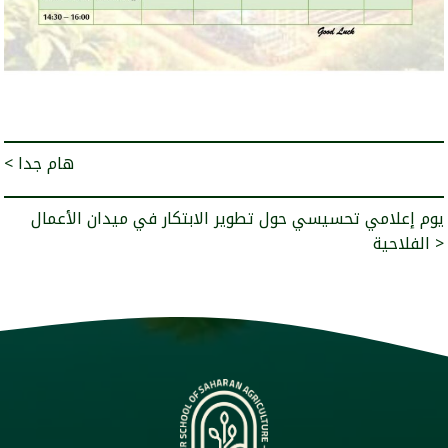
< هام جدا
يوم إعلامي تحسيسي حول تطوير الابتكار في ميدان الأعمال
الفلاحية >