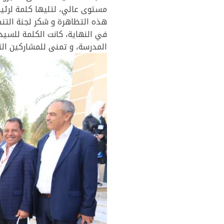
مستوى عالي، لتليها كلمة لرئي
هذه التظاهرة و شكر لجنة التن
في النهاية، كانت الكلمة للسيد
المدرسة، و تمنى للمشاركين الت