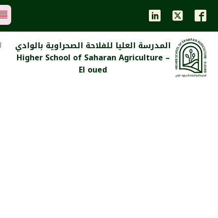
المدرسة العليا للفلاحة الصحراوية بالوادي
ا
Higher School of Saharan Agriculture –
El oued