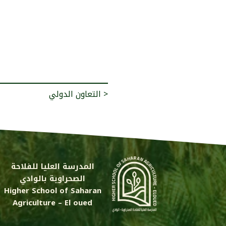
التعاون الدولي >
المدرسة العليا للفلاحة
الصحراوية بالوادي
Higher School of Saharan
Agriculture – El oued