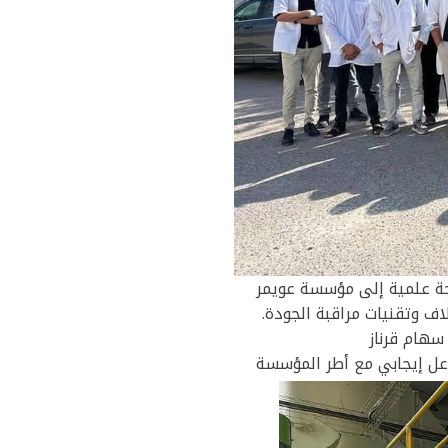
رجة علمية إلى مؤسسة عويمر
اف وتقنيات مراقبة الجودة.
سهام قرناز
اعل إيجابي مع أطر المؤسسة