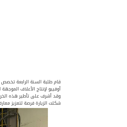
قام طلبة السنة الرابعة تخصص إ
أوفيبو لإنتاج الأعلاف الموجهة 
وقد أشرف على تأطير هذه الخر
شكلت الزيارة فرصة لتعزيز معار