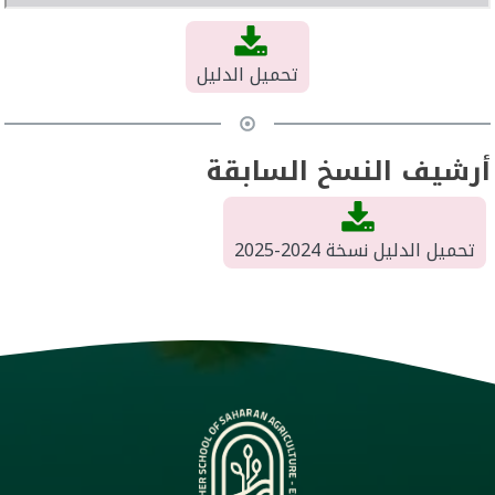
تحميل الدليل
أرشيف النسخ السابقة
تحميل الدليل نسخة 2024-2025