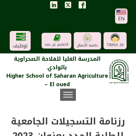
EN
توظيف
التعليم عن بعد
TIMSA 26
حاضنة الأعمال
المدرسة العليا للفلاحة الصحراوية
بالوادي
Higher School of Saharan Agriculture
– El oued
رزنامة التسجيلات الجامعية
للطلبة الجدد بعنوان 2023