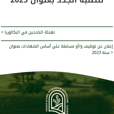
< تهنئة الناجحين في البكالوريا
إعلان عن توظيف و/أو مسابقة على أساس الشهادات بعنوان
سنة 2023 >