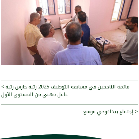
< قائمة الناجحين في مسابقة التوظيف 2025 رتبة حارس رتبة
عامل مهني من المستوى الأول
إجتماع بيداغوجي موسع >