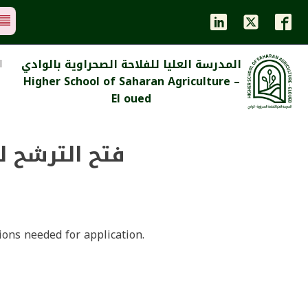
المدرسة العليا للفلاحة الصحراوية بالوادي
ا
Higher School of Saharan Agriculture –
El oued
tions needed for application.