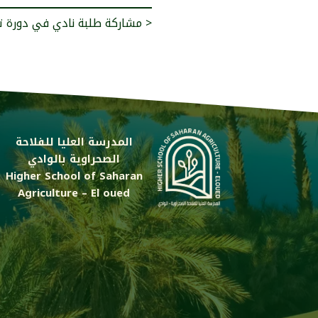
مشاركة طلبة نادي في دورة تكوينية >
المدرسة العليا للفلاحة
الصحراوية بالوادي
Higher School of Saharan
Agriculture – El oued