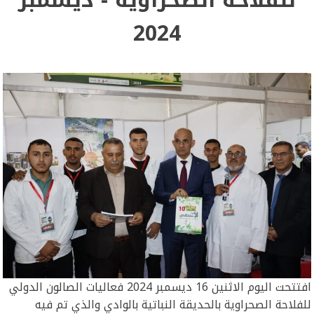
2024
افتتحت اليوم الاثنين 16 ديسمبر 2024 فعاليات الصالون الدولي
للفلاحة الصحراوية بالحديقة النباتية بالوادي والذي تم فيه