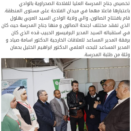
تخصيص جناح المدرسة العليا للفلاحة الصحراوية بالوادي
باعتبارها فاعلا مهما في ميدان الفلاحة على مستوى المنطقة.
قام بافتتاح الصالون، والي ولاية الوادي السيد العربي بهلول
الذي تفقد مختلف اجنحة الصالون و منها جناح المدرسة حيث كان
في استقباله السيد المدير البرفيسور الحبيب قده الذي كان
برفقة المدير المساعد للعلاقات الخارجية الدكتور اسامة صياد و
المدير المساعد للبحث العلمي الدكتور ابراهيم الخليل بحمان
وثلة من طلبة المدرسة.