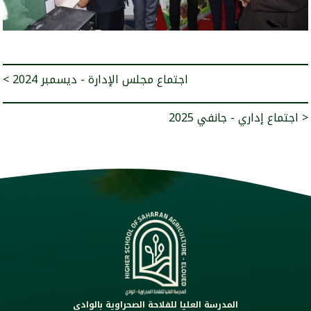
< اجتماع مجلس الإدارة - ديسمبر 2024
اجتماع إداري - جانفي 2025 >
المدرسة العليا للفلاحة الصحراوية بالوادي