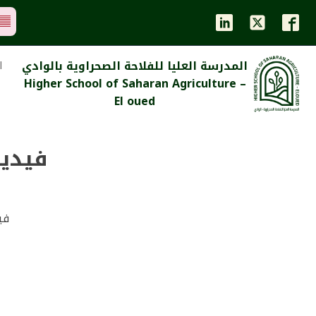
المدرسة العليا للفلاحة الصحراوية بالوادي
ا
Higher School of Saharan Agriculture –
El oued
فيديو
#ف