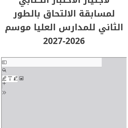
لمسابقة الالتحاق بالطور
الثاني للمدارس العليا موسم
2026-2027
Skip
to
PDF
content