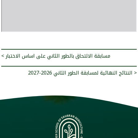
< مسابقة الالتحاق بالطور الثاني على اساس الاختبار
النتائج النهائية لمسابقة الطور الثاني 2026-2027 >