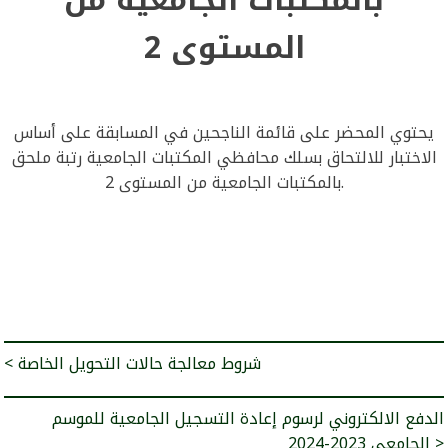
المستوى 2
يحتوي المحضر على قائمة الناجحين في المسابقة على أساس
الاختبار للالتحاق بسلك محافظي المكتبات الجامعية رتبة ملحق
بالمكتبات الجامعية من المستوى 2.
< شروط معالجة حالات التحويل الخاصة
الدفع الالكتروني لرسوم إعادة التسجيل الجامعية للموسم
الجامعي 2023-2024 >