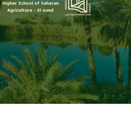
Higher School of Saharan
Agriculture – El oued