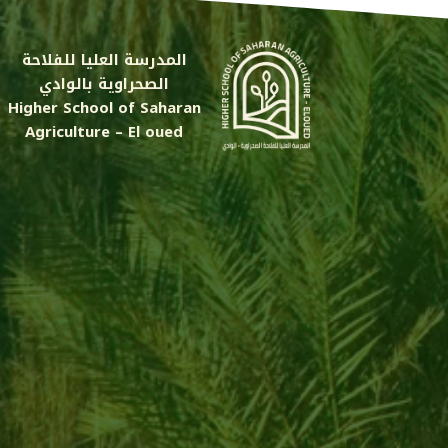
المدرسة العليا للفلاحة
الصحراوية بالوادي
Higher School of Saharan
Agriculture – El oued