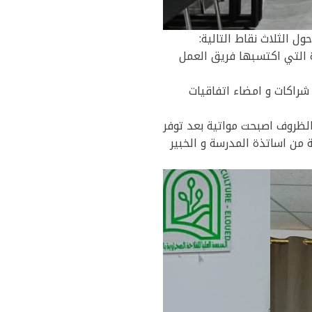
ة التي اكتسبها فريق العمل
شراكات و امضاء اتفاقيات
لظروف اصبحت مواتية بعد توفر
 من اساتذة المدرسة و الخبير