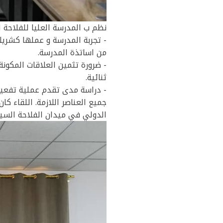
نظم ب المدرسة العليا للفلاحة الصحراوية بالوادي يوم الإثنين 
- تجربة المدرسة و عملها كشريك
من اساتذة المدرسة.
- ضرورة تثمين العلاقات المكون
ثنائية.
- دراسة مدى تقدم عملية تفعيل
جميع العناصر اللازمة. اللقاء ك
الدولي في ميدان الفلاحة السيد