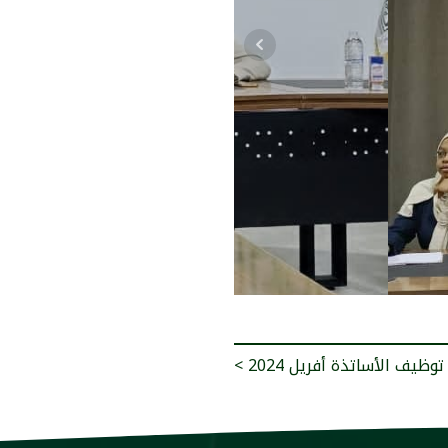
توظيف الأساتذة أفريل 2024