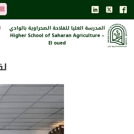
المدرسة العليا للفلاحة الصحراوية بالوادي
ا
Higher School of Saharan Agriculture –
El oued
لق