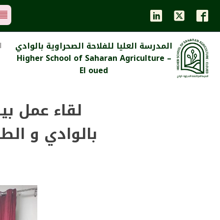
المدرسة العليا للفلاحة الصحراوية بالوادي
ا
Higher School of Saharan Agriculture –
El oued
لقاء عمل بي
بالوادي و الط