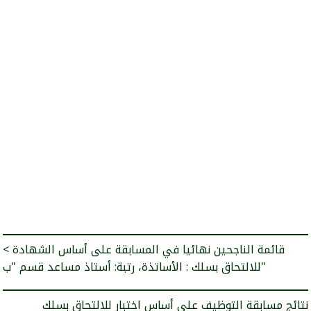
< قائمة الناجحين نهائيا في المسابقة على أساس الشهادة
للالتحاق بسلك : الأساتذة، رتبة: أستاذ مساعد قسم "ب"
نتائج مسابقة التوظيف على أساس اختبار للالتحاق بسلك