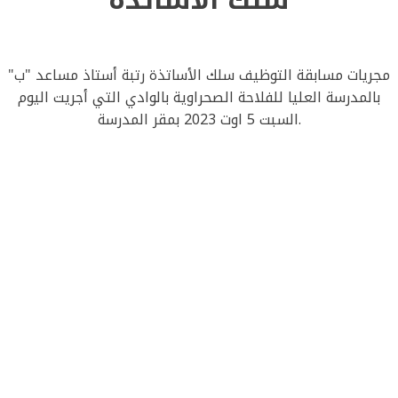
مجريات مسابقة التوظيف سلك الأساتذة رتبة أستاذ مساعد "ب"
بالمدرسة العليا للفلاحة الصحراوية بالوادي التي أجريت اليوم
السبت 5 اوت 2023 بمقر المدرسة.