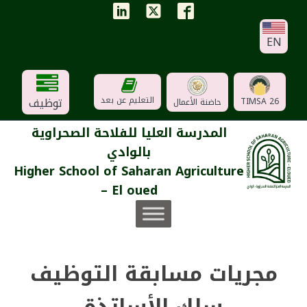
EN
توظيف
التعليم عن بعد
TIMSA 26
حاضنة الأعمال
المدرسة العليا للفلاحة الصحراوية
بالوادي
Higher School of Saharan Agriculture
– El oued
مجريات مسابقة التوظيف
سلك الأساتذة