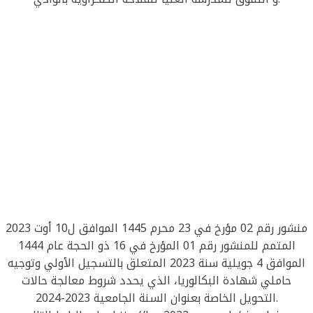
منشور رقم 02 مؤرخ في 23 محرم 1445 الموافق ل10 أوت 2023
المتمم للمنشور رقم 01 المؤرخ في 16 ذو الحجة عام 1444
الموافق 4 جويلية سنة 2023 المتعلق بالتسجيل الأولي وتوجيه
حاملي شهادة البكالوريا، الذي يحدد شروط معالجة حالات
التحويل الخاصة بعنوان السنة الجامعية 2023-2024.