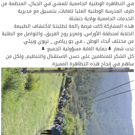
في التظاهرة الوطنية الجامعية للمشي في الجبال، المنظمة من
طرف المدرسة الوطنية العليا للغابات، بتنسيق مع مديرية
الخدمات الجامعية بولاية خنشلة.
هذه المشاركة كانت فرصة رائعة لطلبتنا لاكتشاف الطبيعة
الخلابة لمنطقة الأوراس، وتعزيز روح الفريق، والتواصل مع الطلبة
من مختلف أنحاء الوطن ، في جو رياضي _ تربوي وبيئي.
تحت شعار 🌲حماية الغابة مسؤولية الجميع 🌲
كل الشكر للمنظمين على حسن الاستقبال والتنظيم، ولكل من
ساهم في إنجاح هذه التظاهرة المميزة.