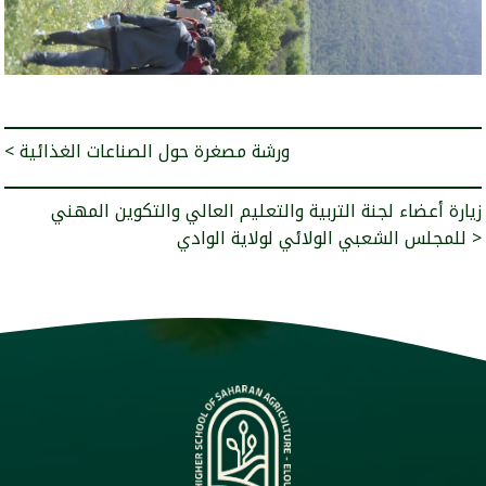
< ورشة مصغرة حول الصناعات الغذائية
زيارة أعضاء لجنة التربية والتعليم العالي والتكوين المهني
للمجلس الشعبي الولائي لولاية الوادي >