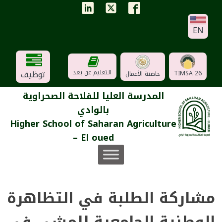
EN
توظيف
التعليم عن بعد
TIMSA 26
حاضنة الأعمال
المدرسة العليا للفلاحة الصحراوية
بالوادي
Higher School of Saharan Agriculture
– El oued
مشاركة الطلبة في التظاهرة
الوطنية الجامعية للمشي في