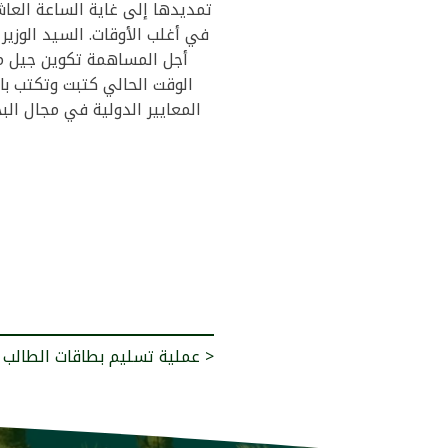
تمديدها إلى غاية الساعة العاش
في أغلب الأوقات. السيد الوزير
أجل المساهمة تكوين جيل مط
الوقت الحالي كتبت وتكتب با
المعايير الدولية في مجال الب
عملية تسليم بطاقات الطالب >