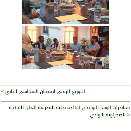
< التوزيع الزمني لامتحان السداسي الثاني
محاضرات الوفد البولندي لفائدة طلبة المدرسة العليا للفلاحة
الصحراوية بالوادي >