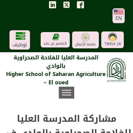
EN
توظيف
التعليم عن بعد
TIMSA 26
حاضنة الأعمال
المدرسة العليا للفلاحة الصحراوية
بالوادي
Higher School of Saharan Agriculture
– El oued
مشاركة المدرسة العليا
للفلاحة الصحراوية بالوادي في