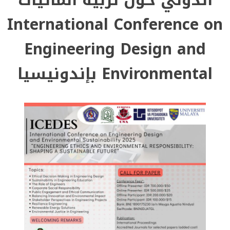
International Conference on
Engineering Design and
Environmental بإندونيسيا