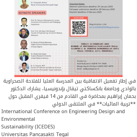
في إطار تفعيل الاتفاقية بين المدرسة العليا للفلاحة الصحراوية
بالوادي وجامعة بانكساكتي تيقال بإندونيسيا، يشارك الدكتور
بحمان إبراهيم بمحاضرة في القادم من 14 فيفري المقبل حول
**تربية المائيات** في الملتقى الدولي
International Conference on Engineering Design and
Environmental
Sustainability (ICEDES)
Universitas Pancasakti Tegal