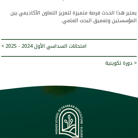
يعتبر هذا الحدث فرصة متميزة لتعزيز التعاون الأكاديمي بين
المؤسستين وتعميق البحث العلمي.
< امتحانات السداسي الأول 2024 - 2025
دورة تكوينية >