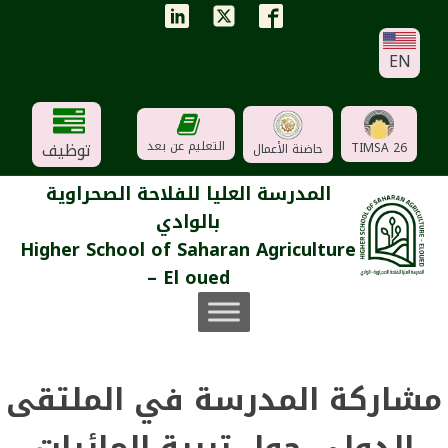
EN
توظيف
التعليم عن بعد
TIMSA 26
حاضنة الأعمال
المدرسة العليا للفلاحة الصحراوية
بالوادي
Higher School of Saharan Agriculture
– El oued
مشاركة المدرسة في الملتقى
الدولي حول تربية المائيات