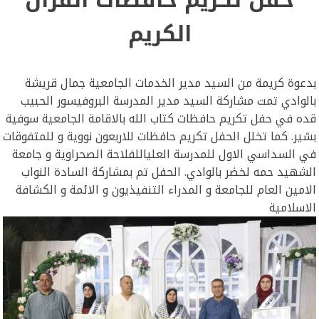
الكريم
بدعوة كريمة من السيد مدير الخدمات الجامعية جمال قريشة
بالوادي تمت مشاركة السيد مدير المدرسة البروفيسور الحبيب
قده في حفل تكريم حافظات كتاب الله بالاقامة الجامعية سوفية
بشير. كما تخلل الحفل تكريم حافظات للاربعون نووية و للمتفوقات
في السداسي الاول للمدرسة العلياللفلاحة الصحراوية و جامعة
الشهيد حمه لخضر بالوادي. الحفل تم بمشاركة السادة النواب
الامين العام للجامعة و المدراء التنفيذيون و الائمة و الكشافة
الاسلامية