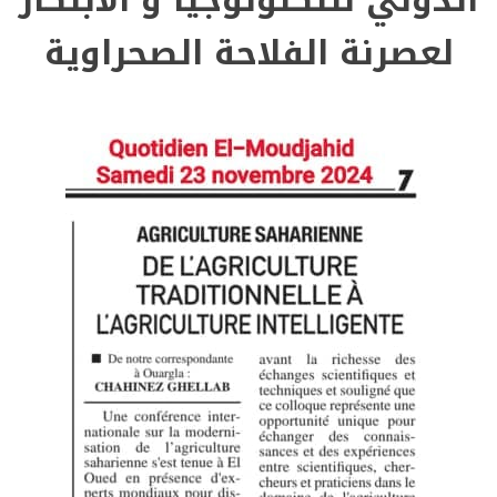
لعصرنة الفلاحة الصحراوية