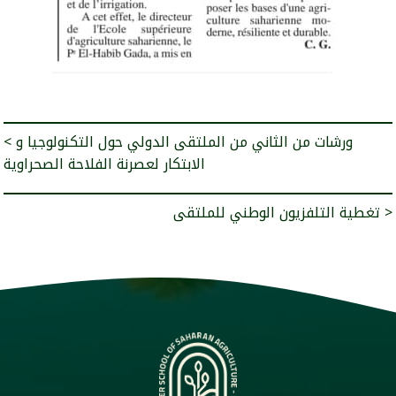
< ورشات من الثاني من الملتقى الدولي حول التكنولوجيا و
الابتكار لعصرنة الفلاحة الصحراوية
تغطية التلفزيون الوطني للملتقى >