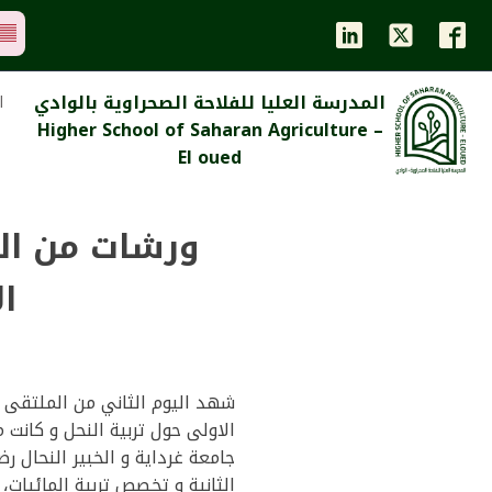
المدرسة العليا للفلاحة الصحراوية بالوادي
ا
Higher School of Saharan Agriculture –
El oued
ورشات من الث
ال
شهد اليوم الثاني من الملتقى ال
جامعة غرداية و الخبير النحال ر
الثانية و تخصص تربية المائيات،