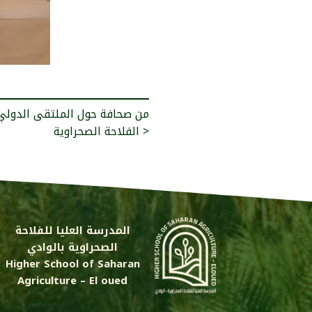
من صحافة حول الملتقى الدولي لل
الفلاحة الصحراوية >
المدرسة العليا للفلاحة
الصحراوية بالوادي
Higher School of Saharan
Agriculture – El oued