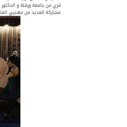
قزي من جامعة ورقلة و الدكتور ا
مشاركة العديد من مهنيي الفلاح