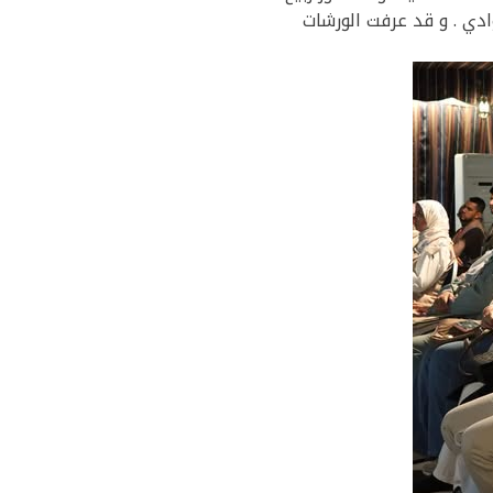
ادي . و قد عرفت الورشات