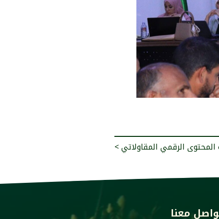
ة المحتوى الرقمي المقاولاتي
واصل معنا