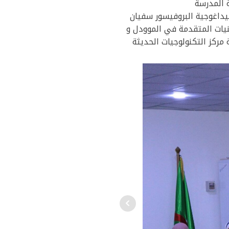
بيداغوجية البروفيسور سفيان
نيات المتقدمة في الموودل و
مركز التكنولوجيات الحديثة