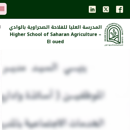
المدرسة العليا للفلاحة الصحراوية بالوادي
ا
Higher School of Saharan Agriculture –
El oued