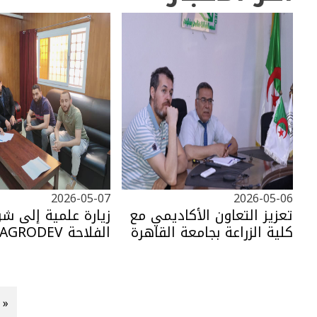
2026-05-07
2026-05-06
تعزيز التعاون الأكاديمي مع
زيارة علمية إلى شر
كلية الزراعة بجامعة القاهرة
الفلاحة SAGRODEV
 »