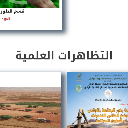
قسم الطور ا
المزيد
التظاهرات العلمية