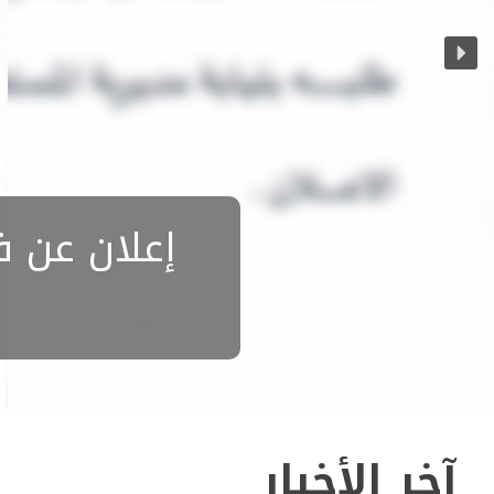
إعلان عن ف
آخر الأخبار