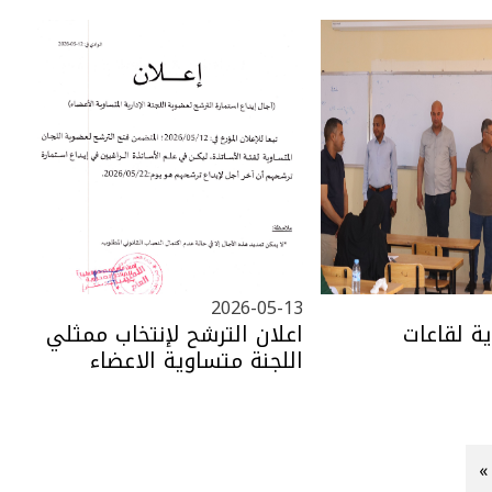
2026-05-13
ية لقاعات
اعلان الترشح لإنتخاب ممثلي
اللجنة متساوية الاعضاء
«