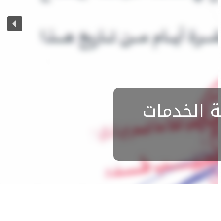
ة الخدمات