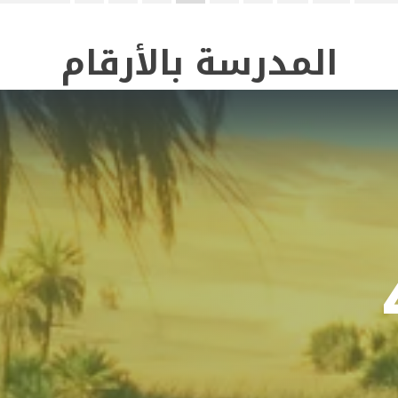
المدرسة بالأرقام