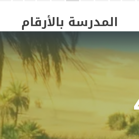
المدرسة بالأرقام