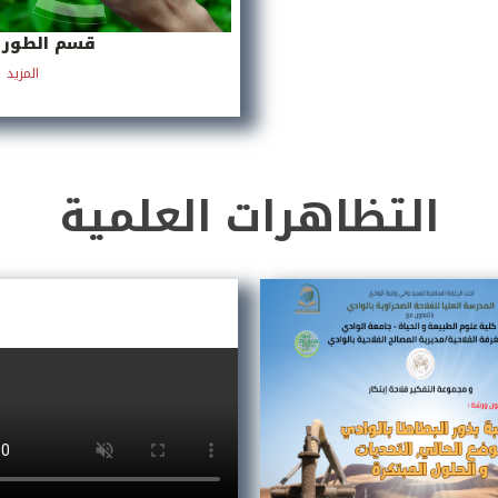
قسم الطور ا
المزيد
التظاهرات العلمية