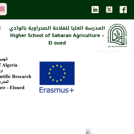
المدرسة العليا للفلاحة الصحراوية بالوادي
ا
Higher School of Saharan Agriculture –
El oued