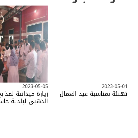
2023-05-05
2023-05-01
تهنئة بمناسبة عيد العمال
زيارة ميدانية لمذا
الذهبي لبلدية حا