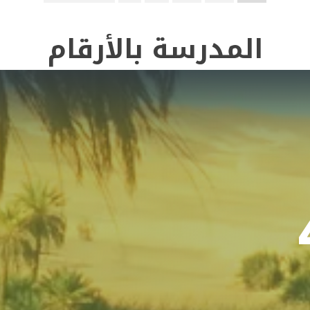
المدرسة بالأرقام