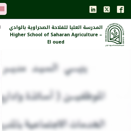
المدرسة العليا للفلاحة الصحراوية بالوادي
ا
Higher School of Saharan Agriculture –
El oued