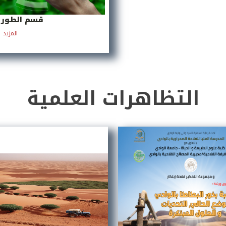
قسم الطور ا
المزيد
التظاهرات العلمية