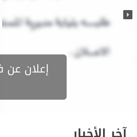
إعلان عن ف
آخر الأخبار