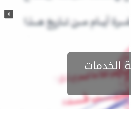
ة الخدمات